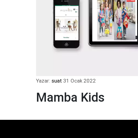
Yazar:
suat
31 Ocak 2022
Mamba Kids