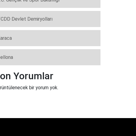
CDD Devlet Demiryolları
araca
ellona
on Yorumlar
rüntülenecek bir yorum yok.