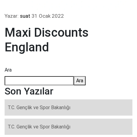
Yazar:
suat
31 Ocak 2022
Maxi Discounts
England
Ara
Ara
Son Yazılar
T.C. Gençlik ve Spor Bakanlığı
T.C. Gençlik ve Spor Bakanlığı